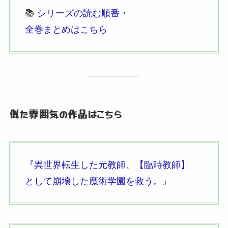
📚
シリーズの読む順番・
全巻まとめはこちら
似た雰囲気の作品はこちら
『異世界転生した元教師、
【臨時教師】
として崩壊した魔術学園を救う。
』