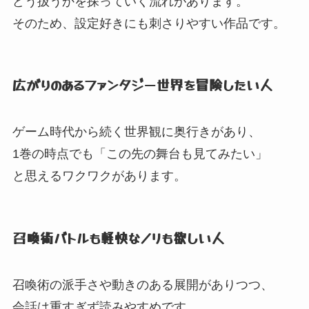
どう扱うかを探っていく流れがあります。
そのため、
設定好きにも刺さりやすい作品です。
広がりのあるファンタジー世界を冒険したい人
ゲーム時代から続く世界観に奥行きがあり、
1巻の時点でも「この先の舞台も見てみたい」
と思えるワクワクがあります。
召喚術バトルも軽快なノリも欲しい人
召喚術の派手さや動きのある展開がありつつ、
会話は重すぎず読みやすめです。