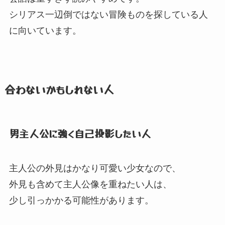
シリアス一辺倒ではない冒険ものを探している人
に向いています。
合わないかもしれない人
男主人公に強く自己投影したい人
主人公の外見はかなり可愛い少女なので、
外見も含めて主人公像を重ねたい人は、
少し引っかかる可能性があります。