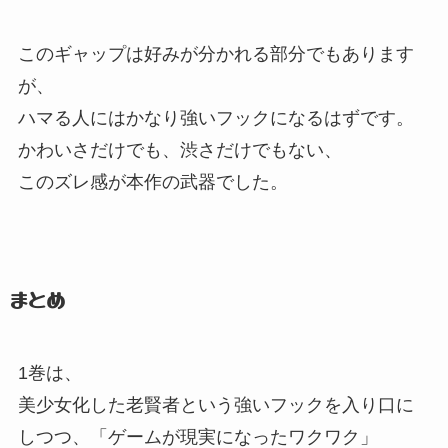
このギャップは好みが分かれる部分でもあります
が、
ハマる人にはかなり強いフックになるはずです。
かわいさだけでも、
渋さだけでもない、
このズレ感が本作の武器でした。
まとめ
1巻は、
美少女化した老賢者という強いフックを入り口に
しつつ、
「ゲームが現実になったワクワク」