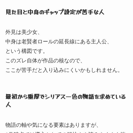
見た目と中身のギャップ設定が苦手な人
外見は美少女、
中身は老賢者ロールの延長線にある主人公、
という構図です。
このズレ自体が作品の核なので、
ここが苦手だと入り込みにくいかもしれません。
最初から重厚でシリアス一色の物語を求めている
人
物語の軸や気になる要素はありますが、