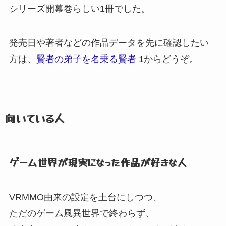
シリーズ開幕巻らしい1冊でした。
発売日や著者などの作品データを先に確認したい
方は、
賢者の弟子を名乗る賢者 1
からどうぞ。
向いている人
ゲーム世界が現実になった作品が好きな人
VRMMO由来の設定を土台にしつつ、
ただのゲーム風異世界で終わらず、