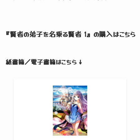
『賢者の弟子を名乗る賢者 1』
の購入はこちら
紙書籍／電子書籍はこちら ↓