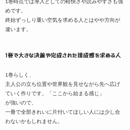
1巻時点では導入としての軽快さや読みやすさも強
めです。
終始ずっしり重い空気を求める人とはやや方向が
違います。
1巻で大きな決着や完成された達成感を求める人
1巻らしく、
主人公の立ち位置や世界観を見せながら先へ広げ
ていく作りです。
「ここから始まる感じ」
が強いので、
一冊で全部きれいに片付いてほしい人には少し合
わないかもしれません。