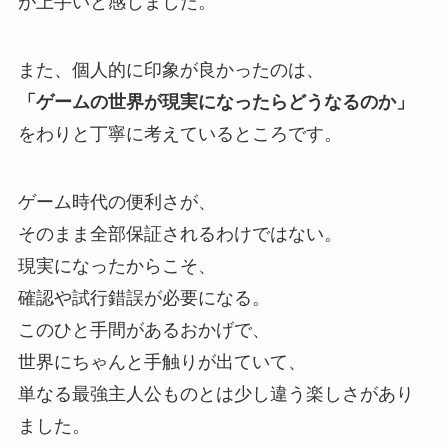
が上手いと感じました。
また、
個人的に印象が良かったのは、
「ゲームの世界が現実になったらどうなるのか」
をわりと丁寧に考えているところです。
ゲーム時代の便利さが、
そのまま全部保証されるわけではない。
現実になったからこそ、
確認や試行錯誤が必要になる。
このひと手間があるおかげで、
世界にちゃんと手触りが出ていて、
単なる最強主人公ものとは少し違う楽しさがあり
ました。