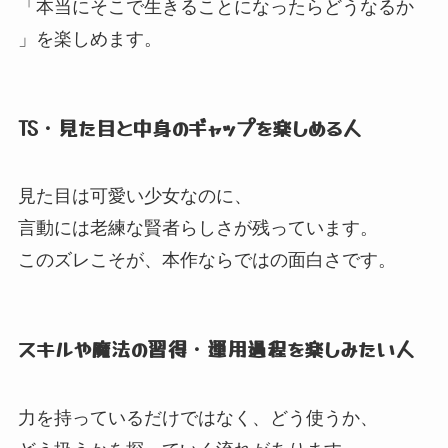
「本当にそこで生きることになったらどうなるか
」
を楽しめます。
TS・見た目と中身のギャップを楽しめる人
見た目は可愛い少女なのに、
言動には老練な賢者らしさが残っています。
このズレこそが、
本作ならではの面白さです。
スキルや魔法の習得・運用過程を楽しみたい人
力を持っているだけではなく、
どう使うか、