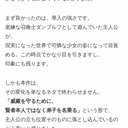
まず良かったのは、
導入の強さです。
老練な召喚士ダンブルフとして遊んでいた主人公
が、
現実になった世界で可憐な少女の姿になって目覚
める。
この時点でかなり目を引きますし、
印象にも残ります。
しかも本作は、
その変化を単なるネタで終わらせません。
「威厳を守るために、
賢者本人ではなく弟子を名乗る」
という形で、
主人公の立ち位置そのものに落とし込んでいるの