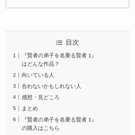
目次
『賢者の弟子を名乗る賢者 1』
はどんな作品？
向いている人
合わないかもしれない人
感想・見どころ
まとめ
『賢者の弟子を名乗る賢者 1』
の購入はこちら