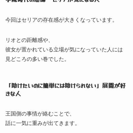
今回はセリアの存在感が大きくなっています。
リオとの距離感や、
彼女が置かれている立場が気になっていた人には
見どころの多い巻でした。
「助けたいのに簡単には助けられない」
展開が好
きな人
王国側の事情が絡むことで、
話に一気に重みが出てきます。