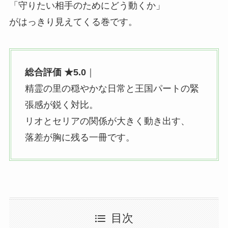
「守りたい相手のためにどう動くか」
がはっきり見えてくる巻です。
総合評価 ★5.0
｜
精霊の里の穏やかな日常と王国パートの緊
張感が鋭く対比。
リオとセリアの関係が大きく動き出す、
落差が胸に残る一冊です。
目次