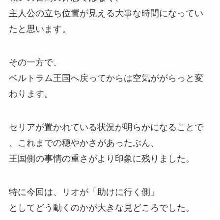
主人公の立ち位置が見える大事な時間になってい
たと思います。
その一方で、
ベルトラム王国へ戻ってからは空気ががらっと変
わります。
セリアが置かれている状況が明らかになることで
、
これまでの穏やかさがあったぶん、
王国側の事情の重さがより印象に残りました。
特に今回は、
リオが「助けに行く側」
としてどう動くのかが大きな見どころでした。