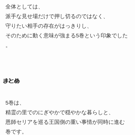
全体としては、
派手な見せ場だけで押し切るのではなく、
守りたい相手の存在がはっきりし、
そのために動く意味が強まる5巻という印象でした
。
まとめ
5巻は、
精霊の里でのにぎやかで穏やかな暮らしと、
恩師セリアを巡る王国側の重い事情が同時に進む
巻です。