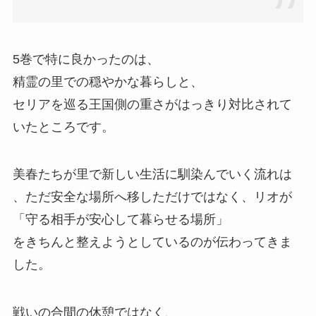
5巻で特に良かったのは、
精霊の里での穏やかな暮らしと、
セリアを巡る王国側の重さがはっきり対比されて
いたところです。
美春たちが里で新しい生活に馴染んでいく流れは
、
ただ安全な場所へ移しただけではなく、
リオが
「守る相手が安心して暮らせる場所」
をきちんと整えようとしているのが伝わってきま
した。
戦いの合間の休憩ではなく、