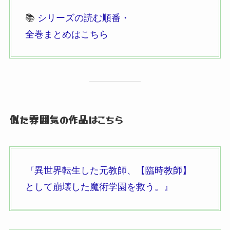
📚
シリーズの読む順番・
全巻まとめはこちら
似た雰囲気の作品はこちら
『異世界転生した元教師、
【臨時教師】
として崩壊した魔術学園を救う。
』