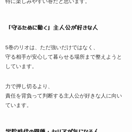
特に楽しみやすい巻だと思います。
「守るために動く」
主人公が好きな人
5巻のリオは、
ただ強いだけではなく、
守る相手が安心して暮らせる場所まで整えようと
しています。
力で押し切るより、
責任を背負って判断する主人公が好きな人に向い
ています。
学院時代の恩師・セリアが気になる人