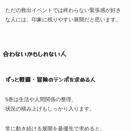
ただの救出イベントでは終わらない緊張感が好き
な人には、
印象に残りやすい展開だと思います。
合わないかもしれない人
ずっと戦闘・冒険のテンポを求める人
5巻は生活や人間関係の整理、
状況の積み上げもしっかり入ります。
常に動き続ける展開を最優先で求めると、