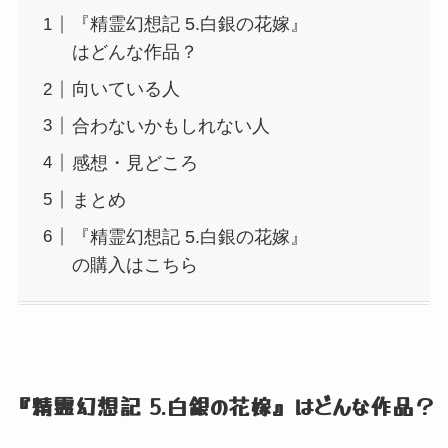
『精霊幻想記 5.白銀の花嫁』
はどんな作品？
向いている人
合わないかもしれない人
感想・見どころ
まとめ
『精霊幻想記 5.白銀の花嫁』
の購入はこちら
『精霊幻想記 5.白銀の花嫁』
はどんな作品？