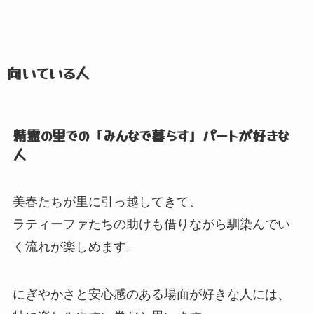
向いている人
精霊の里での「みんなで暮らす」
パートが好きな
人
美春たちが里に引っ越してきて、
ラティーファたちの助けも借りながら馴染んでい
く流れが楽しめます。
にぎやかさと安心感のある場面が好きな人には、