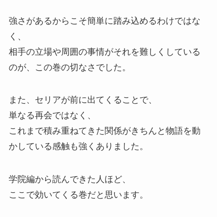
強さがあるからこそ簡単に踏み込めるわけではな
く、
相手の立場や周囲の事情がそれを難しくしている
のが、
この巻の切なさでした。
また、
セリアが前に出てくることで、
単なる再会ではなく、
これまで積み重ねてきた関係がきちんと物語を動
かしている感触も強くありました。
学院編から読んできた人ほど、
ここで効いてくる巻だと思います。