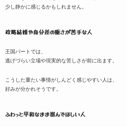
少し静かに感じるかもしれません。
政略結婚や身分差の重さが苦手な人
王国パートでは、
逃げづらい立場や現実的な苦しさが前に出ます。
こうした重たい事情がしんどく感じやすい人は、
好みが分かれそうです。
ふわっと平和なまま進んでほしい人