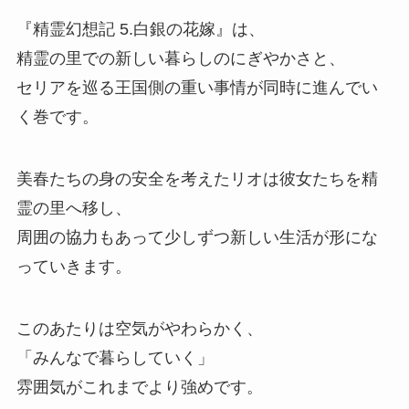
『精霊幻想記 5.白銀の花嫁』
は、
精霊の里での新しい暮らしのにぎやかさと、
セリアを巡る王国側の重い事情が同時に進んでい
く巻です。
美春たちの身の安全を考えたリオは彼女たちを精
霊の里へ移し、
周囲の協力もあって少しずつ新しい生活が形にな
っていきます。
このあたりは空気がやわらかく、
「みんなで暮らしていく」
雰囲気がこれまでより強めです。