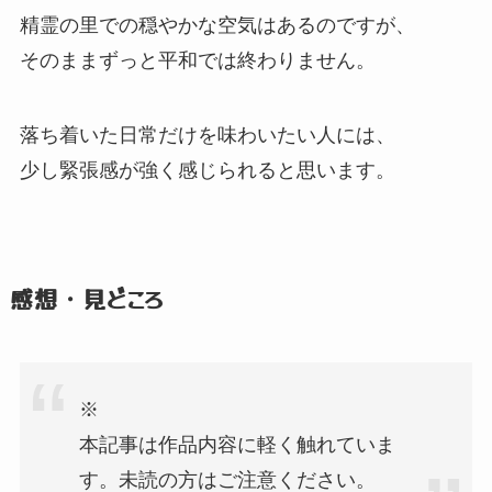
精霊の里での穏やかな空気はあるのですが、
そのままずっと平和では終わりません。
落ち着いた日常だけを味わいたい人には、
少し緊張感が強く感じられると思います。
感想・見どころ
※
本記事は作品内容に軽く触れていま
す。
未読の方はご注意ください。