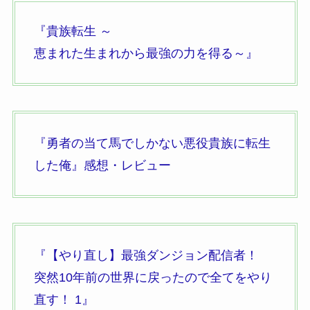
『貴族転生 ～
恵まれた生まれから最強の力を得る～』
『勇者の当て馬でしかない悪役貴族に転生
した俺』
感想・レビュー
『【やり直し】最強ダンジョン配信者！
突然10年前の世界に戻ったので全てをやり
直す！
1』