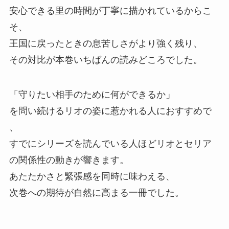
安心できる里の時間が丁寧に描かれているからこ
そ、
王国に戻ったときの息苦しさがより強く残り、
その対比が本巻いちばんの読みどころでした。
「守りたい相手のために何ができるか」
を問い続けるリオの姿に惹かれる人におすすめで
、
すでにシリーズを読んでいる人ほどリオとセリア
の関係性の動きが響きます。
あたたかさと緊張感を同時に味わえる、
次巻への期待が自然に高まる一冊でした。