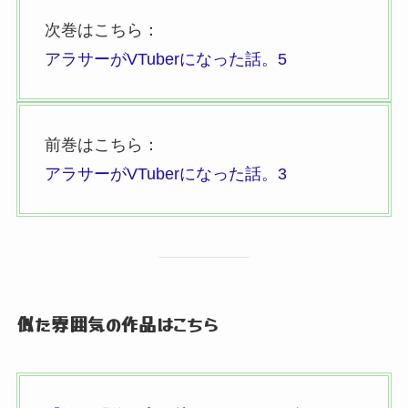
次巻はこちら：
アラサーがVTuberになった話。
5
前巻はこちら：
アラサーがVTuberになった話。
3
似た雰囲気の作品はこちら