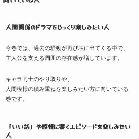
人間関係のドラマをじっくり楽しみたい人
今巻では、
過去の騒動が再び表に出てくる中で、
主人公を支える周囲の存在感が増しています。
キャラ同士のやり取りや、
人間模様の積み重ねを楽しみたい方に向いている
巻です。
「いい話」
や感情に響くエピソードを楽しみたい
人