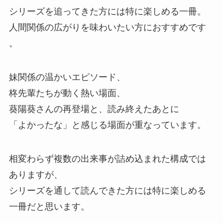
シリーズを追ってきた方には特に楽しめる一冊。
人間関係の広がりを味わいたい方におすすめです
。
妹関係の温かいエピソード、
柊先輩たちが動く熱い場面、
葵陽葵さんの再登場と、
読み終えたあとに
「よかったな」
と感じる場面が重なっています。
相変わらず複数の出来事が詰め込まれた構成では
ありますが、
シリーズを通して読んできた方には特に楽しめる
一冊だと思います。