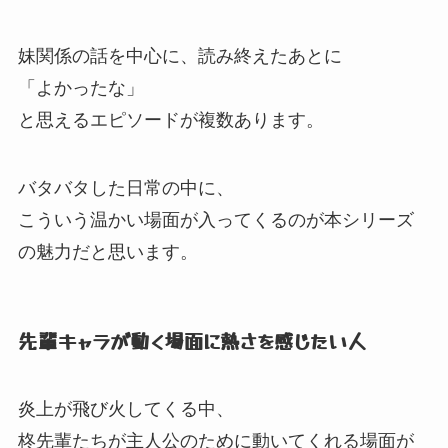
妹関係の話を中心に、
読み終えたあとに
「よかったな」
と思えるエピソードが複数あります。
バタバタした日常の中に、
こういう温かい場面が入ってくるのが本シリーズ
の魅力だと思います。
先輩キャラが動く場面に熱さを感じたい人
炎上が飛び火してくる中、
柊先輩たちが主人公のために動いてくれる場面が