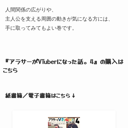
人間関係の広がりや、
主人公を支える周囲の動きが気になる方には、
手に取ってみてもよい巻です。
『アラサーがVTuberになった話。
4』
の購入は
こちら
紙書籍／電子書籍はこちら ↓