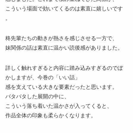
こういう場面で効いてくるのは素直に嬉しいです
。
柊先輩たちの動きが熱さを感じさせる一方で、
妹関係の話は素直に温かい読後感がありました。
詳しく触れすぎると内容に踏み込みすぎるのでぼ
かしますが、
今巻の「いい話」
感を支えている大きな要素だったと思います。
バタバタした展開の中に、
こういう落ち着いた温かさが入ってくると、
作品全体の印象も柔らかくなります。