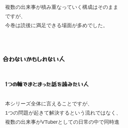
複数の出来事が積み重なっていく構成はそのまま
ですが、
今巻は読後に満足できる場面が多めでした。
合わないかもしれない人
1つの軸でまとまった話を読みたい人
本シリーズ全体に言えることですが、
1つの問題が起きて解決するという流れではなく、
複数の出来事がVTuberとしての日常の中で同時進