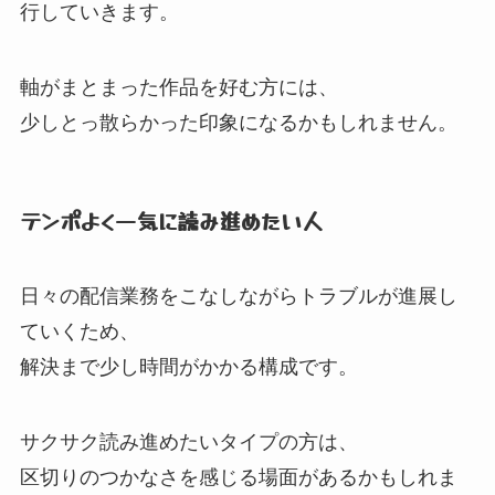
行していきます。
軸がまとまった作品を好む方には、
少しとっ散らかった印象になるかもしれません。
テンポよく一気に読み進めたい人
日々の配信業務をこなしながらトラブルが進展し
ていくため、
解決まで少し時間がかかる構成です。
サクサク読み進めたいタイプの方は、
区切りのつかなさを感じる場面があるかもしれま