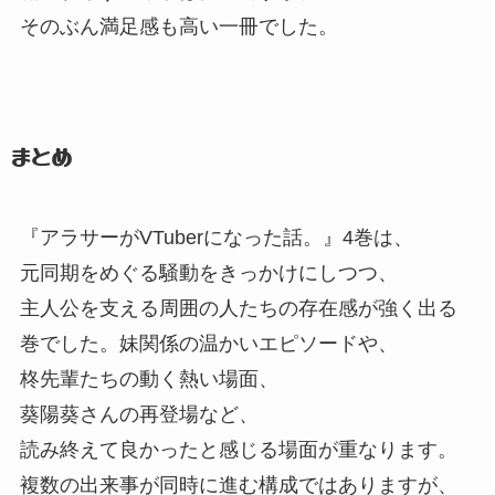
そのぶん満足感も高い一冊でした。
まとめ
『アラサーがVTuberになった話。
』
4巻は、
元同期をめぐる騒動をきっかけにしつつ、
主人公を支える周囲の人たちの存在感が強く出る
巻でした。
妹関係の温かいエピソードや、
柊先輩たちの動く熱い場面、
葵陽葵さんの再登場など、
読み終えて良かったと感じる場面が重なります。
複数の出来事が同時に進む構成ではありますが、