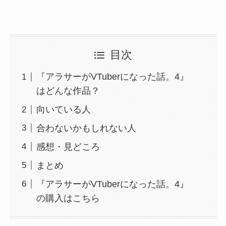
目次
『アラサーがVTuberになった話。4』
はどんな作品？
向いている人
合わないかもしれない人
感想・見どころ
まとめ
『アラサーがVTuberになった話。4』
の購入はこちら