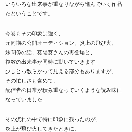
いろいろな出来事が重なりながら進んでいく作品
だということです。
今巻もその印象は強く、
元同期の公開オーディション、
炎上の飛び火、
妹関係の話、
葵陽葵さんの再登場と、
複数の出来事が同時に動いていきます。
少しとっ散らかって見える部分もありますが、
その忙しさも含めて、
配信者の日常が積み重なっていくような読み味に
なっていました。
その流れの中で特に印象に残ったのが、
炎上が飛び火してきたときに、