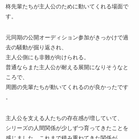
柊先輩たちが主人公のために動いてくれる場面で
す。
元同期の公開オーディション参加がきっかけで過
去の騒動が掘り返され、
主人公側にも非難が向けられる。
普通ならまた主人公が耐える展開になりそうなと
ころで、
周囲の先輩たちが動いてくれるのが良かったです
。
主人公を支える人たちの存在感が増していて、
シリーズの人間関係が少しずつ育ってきたことを
感じました。
これまで積み重ねてきた関係が、