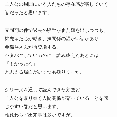
主人公の周囲にいる人たちの存在感が増していく
巻だったと思います。
元同期の件で過去の騒動がまた顔を出しつつも、
柊先輩たちが動き、
妹関係の温かい話があり、
葵陽葵さんが再登場する。
バタバタしているのに、
読み終えたあとには
「よかったな」
と思える場面がいくつも残りました。
シリーズを通して読んできた方ほど、
主人公を取り巻く人間関係が育っていることを感
じやすい巻だと思います。
相変わらず出来事は多いですが、