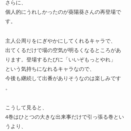
さらに、
個人的にうれしかったのが葵陽葵さんの再登場で
す。
主人公周りをにぎやかにしてくれるキャラで、
出てくるだけで場の空気が明るくなるところがあ
ります。
登場するたびに「いいぞもっとやれ」
という気持ちになれるキャラなので、
今後も継続して出番がありそうなのは楽しみです
。
こうして見ると、
4巻はひとつの大きな出来事だけで引っ張る巻とい
うより、