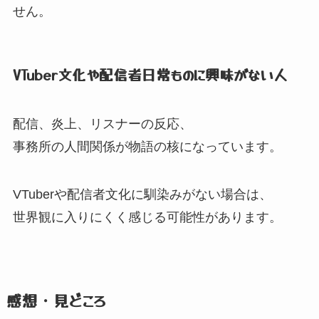
せん。
VTuber文化や配信者日常ものに興味がない人
配信、
炎上、
リスナーの反応、
事務所の人間関係が物語の核になっています。
VTuberや配信者文化に馴染みがない場合は、
世界観に入りにくく感じる可能性があります。
感想・見どころ