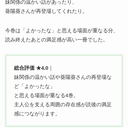
妹関係の温かい話があったり、
葵陽葵さんが再登場してくれたり。
今巻は「よかったな」
と思える場面が重なる分、
読み終えたあとの満足感が高い一冊でした。
総合評価 ★4.0
｜
妹関係の温かい話や葵陽葵さんの再登場な
ど「よかったな」
と思える場面が重なる4巻。
主人公を支える周囲の存在感が読後の満足
感につながります。