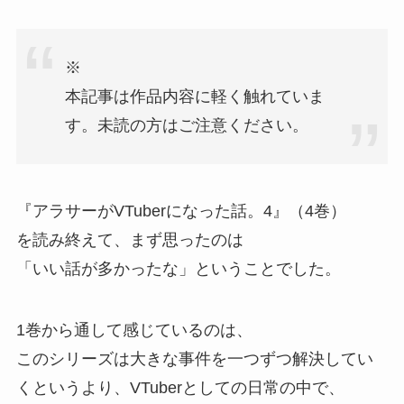
※
本記事は作品内容に軽く触れていま
す。
未読の方はご注意ください。
『アラサーがVTuberになった話。
4』
（4巻）
を読み終えて、
まず思ったのは
「いい話が多かったな」
ということでした。
1巻から通して感じているのは、
このシリーズは大きな事件を一つずつ解決してい
くというより、
VTuberとしての日常の中で、