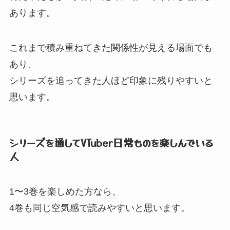
あります。
これまで積み重ねてきた関係性が見える場面でも
あり、
シリーズを追ってきた人ほど印象に残りやすいと
思います。
シリーズを通してVTuber日常ものを楽しんでいる
人
1〜3巻を楽しめた方なら、
4巻も同じ空気感で読みやすいと思います。