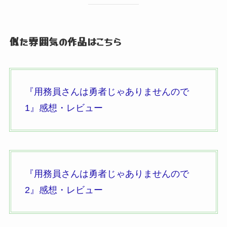
似た雰囲気の作品はこちら
『用務員さんは勇者じゃありませんので
1』
感想・レビュー
『用務員さんは勇者じゃありませんので
2』
感想・レビュー