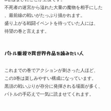
不死者の迷宮から溢れた大量の魔物を相手にした
、
最前線の戦いがたっぷり描かれます。
盛り上がる戦闘イベントを待っていた人には、
待望の巻と言えます。
バトル重視で異世界作品を読みたい人
これまでの巻でアクションが刺さった人ほど、
この3巻は楽しみやすい構成になっています。
黒須の戦いぶりが存分に発揮される場面が多く、
バトルの手応えで一気に読ませてくれます。