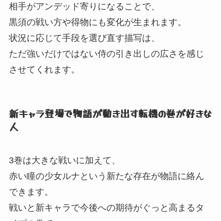
相手がアンデッド寄りになることで、
黒須の戦い方や得物にも変化が生まれます。
状況に応じて手段を選び直す描写は、
ただ強いだけではない侍の引き出しの広さを感じ
させてくれます。
新キャラ登場で物語が動き出す転機の巻が好きな
人
3巻は大きな戦いに加えて、
赤い瞳の少女ルナという新たな存在が物語に絡ん
できます。
戦いと新キャラで今後への期待がぐっと高まるタ