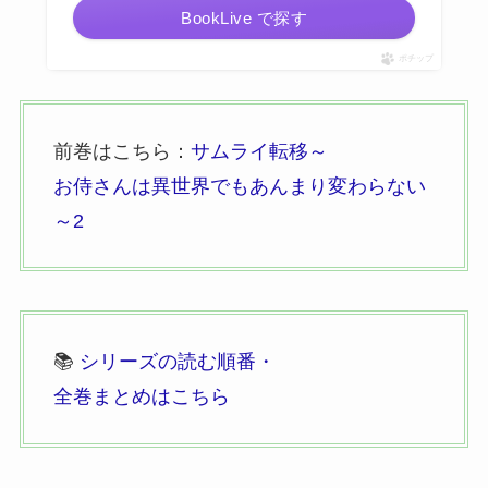
BookLive で探す
ポチップ
前巻はこちら：
サムライ転移～
お侍さんは異世界でもあんまり変わらない
～2
📚
シリーズの読む順番・
全巻まとめはこちら