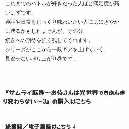
これまでのバトルが好きだった人ほど満足度が高
いはずです。
会話や日常をじっくり味わいたい人にはにぎやか
に映るかもしれませんが、
その分、
続きへの期待を強く残してくれます。
シリーズがここから一段ギアを上げていく、
見逃せない盛り上がり巻です。
『サムライ転移～お侍さんは異世界でもあんま
り変わらない～3』
の購入はこちら
紙書籍／電子書籍はこちら ↓