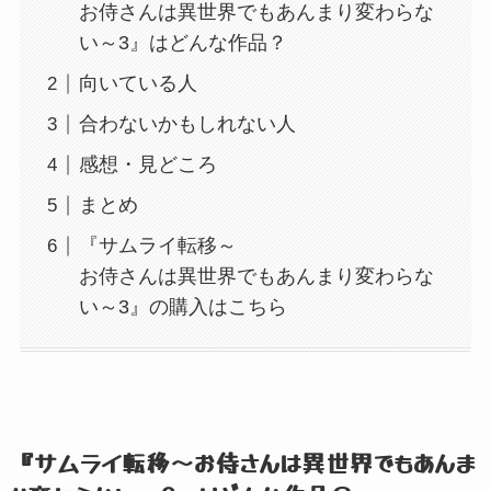
お侍さんは異世界でもあんまり変わらな
い～3』はどんな作品？
向いている人
合わないかもしれない人
感想・見どころ
まとめ
『サムライ転移～
お侍さんは異世界でもあんまり変わらな
い～3』の購入はこちら
『サムライ転移～お侍さんは異世界でもあんま