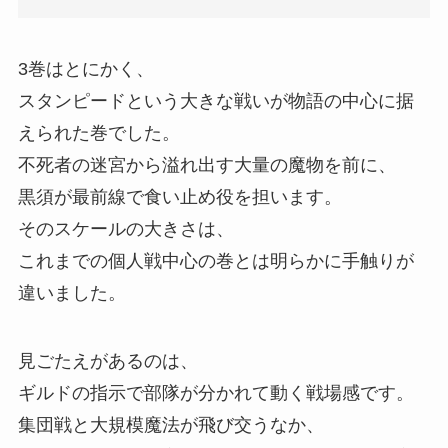
3巻はとにかく、
スタンピードという大きな戦いが物語の中心に据
えられた巻でした。
不死者の迷宮から溢れ出す大量の魔物を前に、
黒須が最前線で食い止め役を担います。
そのスケールの大きさは、
これまでの個人戦中心の巻とは明らかに手触りが
違いました。
見ごたえがあるのは、
ギルドの指示で部隊が分かれて動く戦場感です。
集団戦と大規模魔法が飛び交うなか、