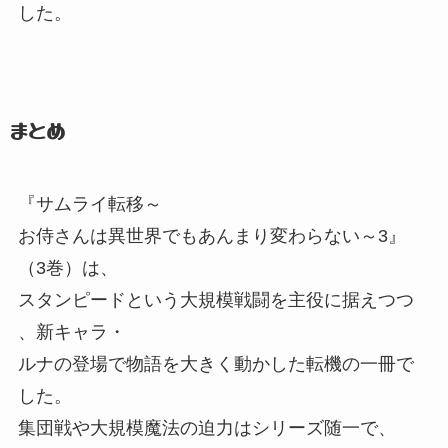
した。
まとめ
『サムライ転移～
お侍さんは異世界でもあんまり変わらない～3』
（3巻）
は、
スタンピードという大規模戦闘を主役に据えつつ
、
新キャラ・
ルナの登場で物語を大きく動かした転機の一冊で
した。
集団戦や大規模魔法の迫力はシリーズ随一で、