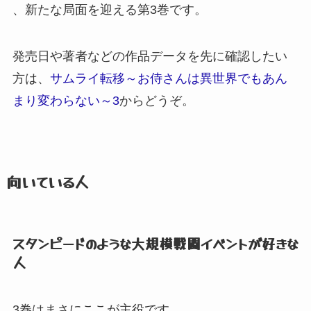
、
新たな局面を迎える第3巻です。
発売日や著者などの作品データを先に確認したい
方は、
サムライ転移～お侍さんは異世界でもあん
まり変わらない～3
からどうぞ。
向いている人
スタンピードのような大規模戦闘イベントが好きな
人
3巻はまさにここが主役です。