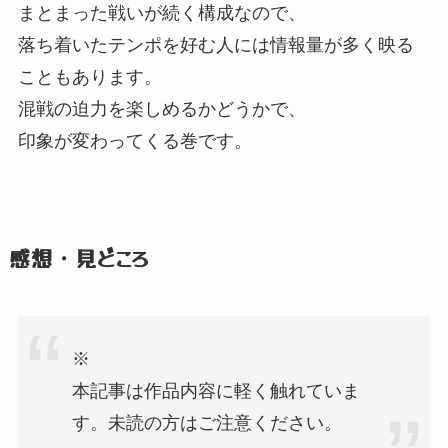
まとまった戦いが続く構成なので、
落ち着いたテンポを好む人には情報量が多く映る
こともあります。
混戦の迫力を楽しめるかどうかで、
印象が変わってくる巻です。
感想・見どころ
※
本記事は作品内容に軽く触れていま
す。
未読の方はご注意ください。