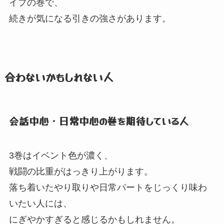
イプの巻で、
続きが気になる引きの強さがあります。
合わないかもしれない人
会話中心・日常中心の巻を期待している人
3巻はイベント色が濃く、
戦闘の比重がはっきり上がります。
落ち着いたやり取りや日常パートをじっくり味わ
いたい人には、
にぎやかすぎると感じるかもしれません。