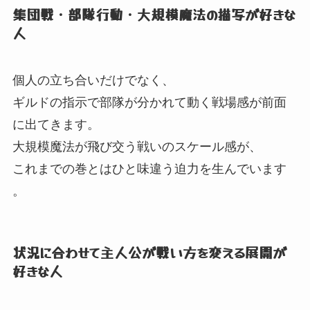
集団戦・部隊行動・大規模魔法の描写が好きな
人
個人の立ち合いだけでなく、
ギルドの指示で部隊が分かれて動く戦場感が前面
に出てきます。
大規模魔法が飛び交う戦いのスケール感が、
これまでの巻とはひと味違う迫力を生んでいます
。
状況に合わせて主人公が戦い方を変える展開が
好きな人