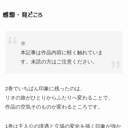
感想・見どころ
※
本記事は作品内容に軽く触れていま
す。
未読の方はご注意ください。
2巻でいちばん印象に残ったのは、
リオの旅がひとりからふたりへ変わることで、
作品の空気そのものが変わるところです。
1巻は主人公の境遇と立場の変化を描く印象が強か