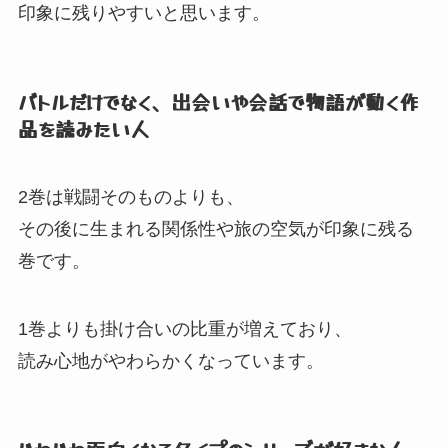
印象に残りやすいと思います。
バトルだけでなく、
出会いや会話で物語が動く作
品を読みたい人
2巻は戦闘そのものよりも、
その後に生まれる関係性や旅の空気が印象に残る
巻です。
1巻よりも掛け合いの比重が増えており、
読み心地がやわらかくなっています。