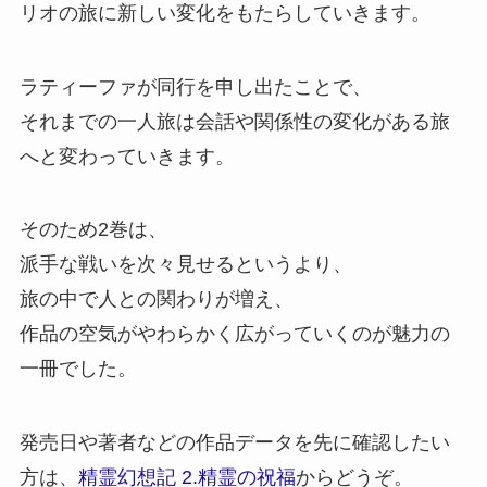
リオの旅に新しい変化をもたらしていきます。
ラティーファが同行を申し出たことで、
それまでの一人旅は会話や関係性の変化がある旅
へと変わっていきます。
そのため2巻は、
派手な戦いを次々見せるというより、
旅の中で人との関わりが増え、
作品の空気がやわらかく広がっていくのが魅力の
一冊でした。
発売日や著者などの作品データを先に確認したい
方は、
精霊幻想記 2.精霊の祝福
からどうぞ。