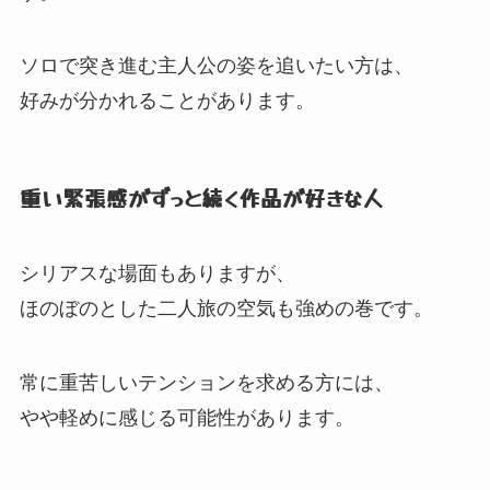
ソロで突き進む主人公の姿を追いたい方は、
好みが分かれることがあります。
重い緊張感がずっと続く作品が好きな人
シリアスな場面もありますが、
ほのぼのとした二人旅の空気も強めの巻です。
常に重苦しいテンションを求める方には、
やや軽めに感じる可能性があります。