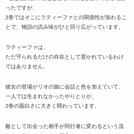
ったですが、
2巻ではそこにラティーファとの関係性が加わるこ
とで、
物語の読み味がひと回り広がっています。
ラティーファは、
ただ守られるだけの存在として置かれているわけ
ではありません。
彼女の登場がリオの旅に会話と色を加えていて、
一人では生まれなかったやりとりが、
2巻の面白さに大きく関わっています。
敵として出会った相手が同行者に変わるという流