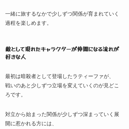
一緒に旅するなかで少しずつ関係が育まれていく
過程を楽しめます。
敵として現れたキャラクターが仲間になる流れが
好きな人
最初は暗殺者として登場したラティーファが、
戦いのあと少しずつ立場を変えていくのが見どこ
ろです。
対立から始まった関係が少しずつ深まっていく展
開に惹かれる方には、