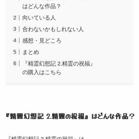
はどんな作品？
向いている人
合わないかもしれない人
感想・見どころ
まとめ
『精霊幻想記 2.精霊の祝福』
の購入はこちら
『精霊幻想記 2.精霊の祝福』
はどんな作品？