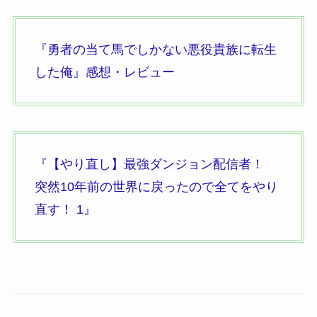
『勇者の当て馬でしかない悪役貴族に転生
した俺』
感想・レビュー
『【やり直し】最強ダンジョン配信者！
突然10年前の世界に戻ったので全てをやり
直す！
1』