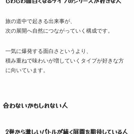
じわじわ面白くなるタイプのシリーズが好きな人
旅の道中で起きる出来事が、
次の展開へ自然につながっていく構成です。
一気に爆発する面白さというより、
積み重ねで味わいが増していくタイプが好きな方
に向いています。
合わないかもしれない人
2巻から激しいバトルが続く展開を期待している人