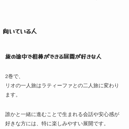
向いている人
旅の途中で相棒ができる展開が好きな人
2巻で、
リオの一人旅はラティーファとの二人旅に変わり
ます。
誰かと一緒に進むことで生まれる会話や安心感が
好きな方には、
特に楽しみやすい展開です。