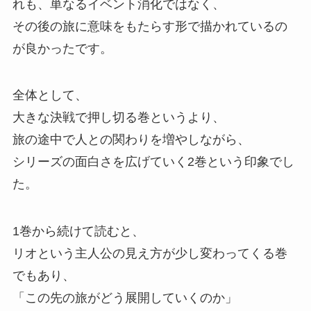
れも、
単なるイベント消化ではなく、
その後の旅に意味をもたらす形で描かれているの
が良かったです。
全体として、
大きな決戦で押し切る巻というより、
旅の途中で人との関わりを増やしながら、
シリーズの面白さを広げていく2巻という印象でし
た。
1巻から続けて読むと、
リオという主人公の見え方が少し変わってくる巻
でもあり、
「この先の旅がどう展開していくのか」