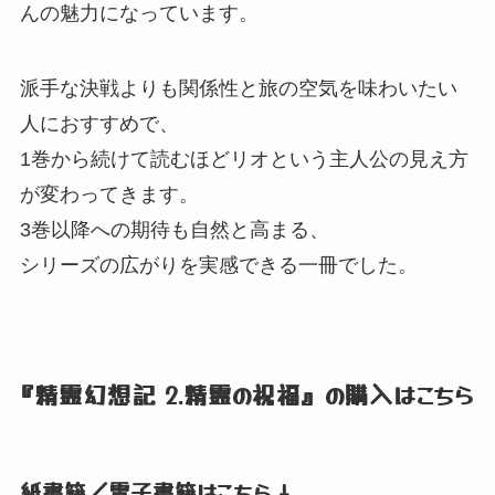
んの魅力になっています。
派手な決戦よりも関係性と旅の空気を味わいたい
人におすすめで、
1巻から続けて読むほどリオという主人公の見え方
が変わってきます。
3巻以降への期待も自然と高まる、
シリーズの広がりを実感できる一冊でした。
『精霊幻想記 2.精霊の祝福』
の購入はこちら
紙書籍／電子書籍はこちら ↓