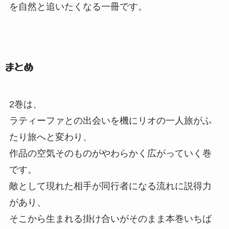
を自然と追いたくなる一冊です。
まとめ
2巻は、
ラティーファとの出会いを機にリオの一人旅がふ
たり旅へと変わり、
作品の空気そのものがやわらかく広がっていく巻
です。
敵として現れた相手が同行者になる流れに説得力
があり、
そこから生まれる掛け合いがそのまま本巻いちば