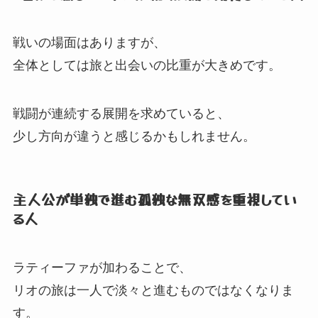
戦いの場面はありますが、
全体としては旅と出会いの比重が大きめです。
戦闘が連続する展開を求めていると、
少し方向が違うと感じるかもしれません。
主人公が単独で進む孤独な無双感を重視してい
る人
ラティーファが加わることで、
リオの旅は一人で淡々と進むものではなくなりま
す。