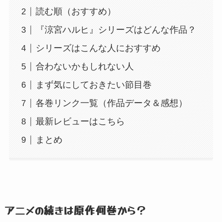
読む順（おすすめ）
『涼宮ハルヒ』シリーズはどんな作品？
シリーズはこんな人におすすめ
合わないかもしれない人
まず気にしておきたい節目巻
各巻リンク一覧（作品データ＆感想）
最新レビューはこちら
まとめ
アニメの続きは原作何巻から？