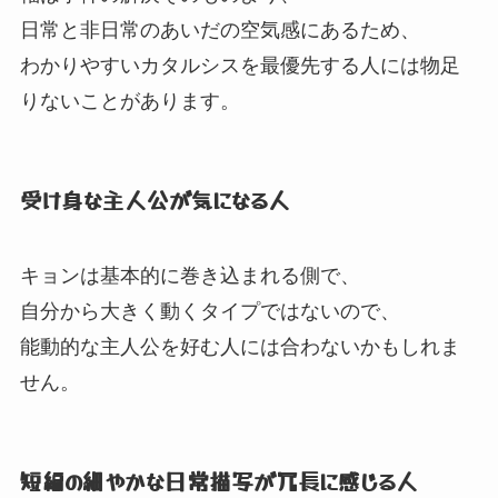
日常と非日常のあいだの空気感にあるため、
わかりやすいカタルシスを最優先する人には物足
りないことがあります。
受け身な主人公が気になる人
キョンは基本的に巻き込まれる側で、
自分から大きく動くタイプではないので、
能動的な主人公を好む人には合わないかもしれま
せん。
短編の細やかな日常描写が冗長に感じる人