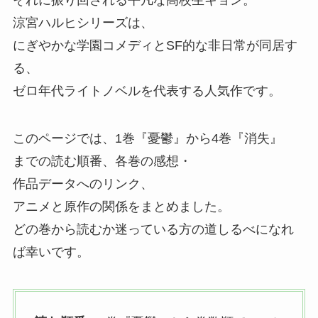
涼宮ハルヒシリーズは、
にぎやかな学園コメディとSF的な非日常が同居す
る、
ゼロ年代ライトノベルを代表する人気作です。
このページでは、
1巻『憂鬱』
から4巻『消失』
までの読む順番、
各巻の感想・
作品データへのリンク、
アニメと原作の関係をまとめました。
どの巻から読むか迷っている方の道しるべになれ
ば幸いです。