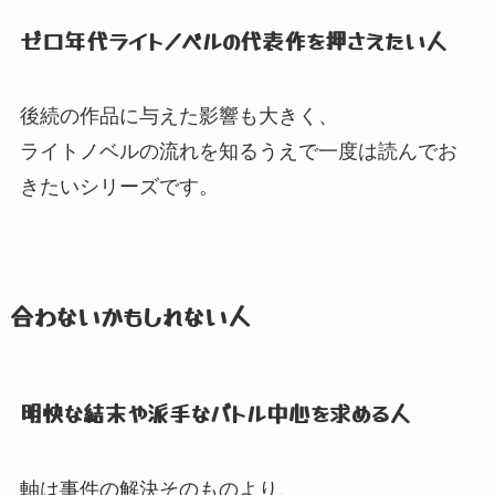
ゼロ年代ライトノベルの代表作を押さえたい人
後続の作品に与えた影響も大きく、
ライトノベルの流れを知るうえで一度は読んでお
きたいシリーズです。
合わないかもしれない人
明快な結末や派手なバトル中心を求める人
軸は事件の解決そのものより、