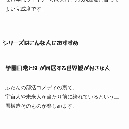
よい完成度です。
シリーズはこんな人におすすめ
学園日常とSFが同居する世界観が好きな人
ふだんの部活コメディの裏で、
宇宙人や未来人が当たり前に紛れているという二
層構造そのものが楽しめます。