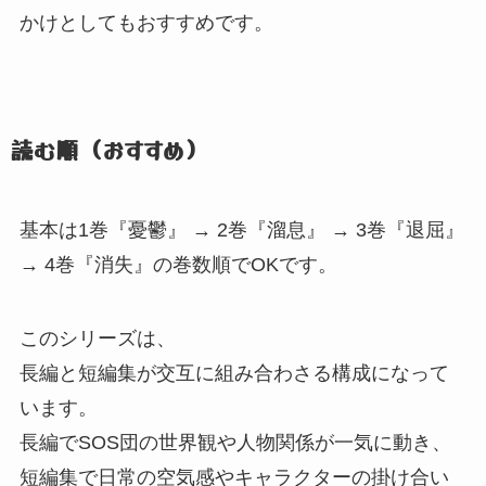
かけとしてもおすすめです。
読む順（おすすめ）
基本は1巻『憂鬱』
→ 2巻『溜息』
→ 3巻『退屈』
→ 4巻『消失』
の巻数順でOKです。
このシリーズは、
長編と短編集が交互に組み合わさる構成になって
います。
長編でSOS団の世界観や人物関係が一気に動き、
短編集で日常の空気感やキャラクターの掛け合い