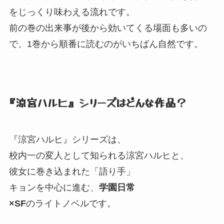
をじっくり味わえる流れです。
前の巻の出来事が後から効いてくる場面も多いの
で、
1巻から順番に読むのがいちばん自然です。
『涼宮ハルヒ』
シリーズはどんな作品？
『涼宮ハルヒ』
シリーズは、
校内一の変人として知られる涼宮ハルヒと、
彼女に巻き込まれた「語り手」
キョンを中心に進む、
学園日常
×SF
のライトノベルです。