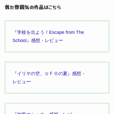
似た雰囲気の作品はこちら
『学校を出よう！
Escape from The
School』
感想・レビュー
『イリヤの空、
ＵＦＯの夏』
感想・
レビュー