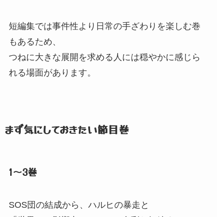
短編集では事件性より日常の手ざわりを楽しむ巻
もあるため、
つねに大きな展開を求める人には穏やかに感じら
れる場面があります。
まず気にしておきたい節目巻
1〜3巻
SOS団の結成から、
ハルヒの暴走と