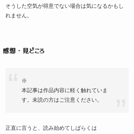
そうした空気が得意でない場合は気になるかもし
れません。
感想・見どころ
※
本記事は作品内容に軽く触れていま
す。
未読の方はご注意ください。
正直に言うと、
読み始めてしばらくは