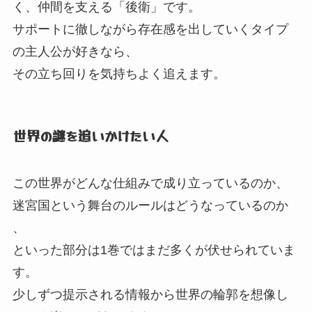
く、
仲間を支える「後衛」
です。
サポートに徹しながら存在感を出していくタイプ
の主人公が好きなら、
その立ち回りを気持ちよく追えます。
世界の謎を追いかけたい人
この世界がどんな仕組みで成り立っているのか、
迷宮国という舞台のルールはどうなっているのか
、
といった部分は1巻ではまだ多くが伏せられていま
す。
少しずつ提示される情報から世界の輪郭を想像し