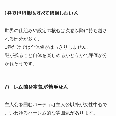
1巻で世界観をすべて把握したい人
世界の仕組みや設定の核心は次巻以降に持ち越さ
れる部分が多く、
1巻だけでは全体像がはっきりしません。
謎が残ること自体を楽しめるかどうかで評価が分
かれそうです。
ハーレム的な空気が苦手な人
主人公を囲むパーティは主人公以外が女性中心で
、
いわゆるハーレム的な雰囲気があります。