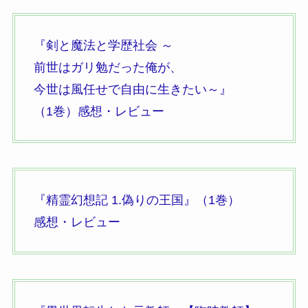
『剣と魔法と学歴社会 ～
前世はガリ勉だった俺が、
今世は風任せで自由に生きたい～』
（1巻）
感想・レビュー
『精霊幻想記 1.偽りの王国』
（1巻）
感想・レビュー