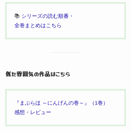
📚
シリーズの読む順番・
全巻まとめはこちら
似た雰囲気の作品はこちら
『まぶらほ ～にんげんの巻～』
（1巻）
感想・レビュー