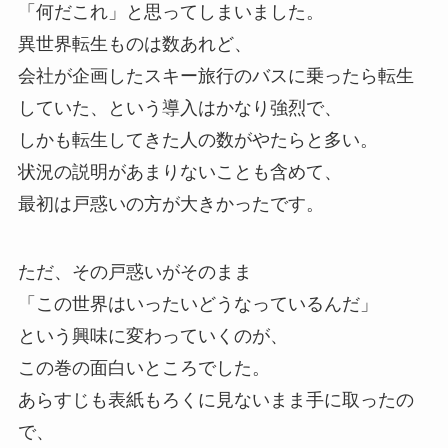
「何だこれ」
と思ってしまいました。
異世界転生ものは数あれど、
会社が企画したスキー旅行のバスに乗ったら転生
していた、
という導入はかなり強烈で、
しかも転生してきた人の数がやたらと多い。
状況の説明があまりないことも含めて、
最初は戸惑いの方が大きかったです。
ただ、
その戸惑いがそのまま
「この世界はいったいどうなっているんだ」
という興味に変わっていくのが、
この巻の面白いところでした。
あらすじも表紙もろくに見ないまま手に取ったの
で、