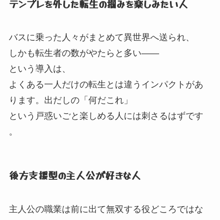
テンプレを外した転生の掴みを楽しみたい人
バスに乗った人々がまとめて異世界へ送られ、
しかも転生者の数がやたらと多い——
という導入は、
よくある一人だけの転生とは違うインパクトがあ
ります。
出だしの「何だこれ」
という戸惑いごと楽しめる人には刺さるはずです
。
後方支援型の主人公が好きな人
主人公の職業は前に出て無双する役どころではな