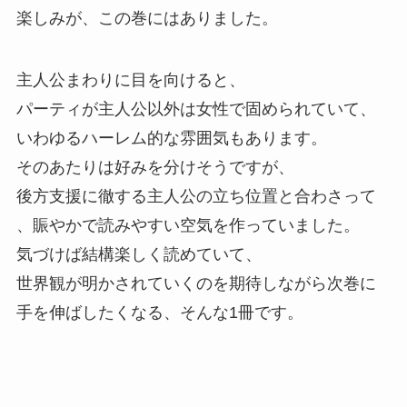
楽しみが、
この巻にはありました。
主人公まわりに目を向けると、
パーティが主人公以外は女性で固められていて、
いわゆるハーレム的な雰囲気もあります。
そのあたりは好みを分けそうですが、
後方支援に徹する主人公の立ち位置と合わさって
、
賑やかで読みやすい空気を作っていました。
気づけば結構楽しく読めていて、
世界観が明かされていくのを期待しながら次巻に
手を伸ばしたくなる、
そんな1冊です。