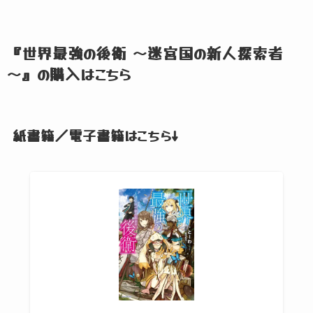
『世界最強の後衛 ～迷宮国の新人探索者
～』
の購入はこちら
紙書籍／電子書籍はこちら↓