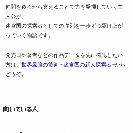
仲間を後ろから支えることで力を発揮していく主
人公が、
迷宮国の探索者としての序列を一歩ずつ駆け上が
っていく物語です。
発売日や著者などの作品データを先に確認したい
方は、
世界最強の後衛 ~迷宮国の新人探索者~
から
どうぞ。
向いている人