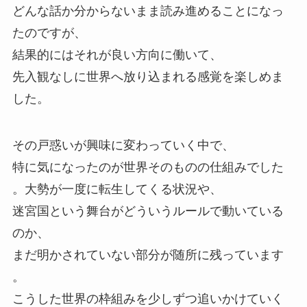
どんな話か分からないまま読み進めることになっ
たのですが、
結果的にはそれが良い方向に働いて、
先入観なしに世界へ放り込まれる感覚を楽しめま
した。
その戸惑いが興味に変わっていく中で、
特に気になったのが世界そのものの仕組みでした
。
大勢が一度に転生してくる状況や、
迷宮国という舞台がどういうルールで動いている
のか、
まだ明かされていない部分が随所に残っています
。
こうした世界の枠組みを少しずつ追いかけていく