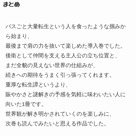
まとめ
バスごと大量転生という人を食ったような掴みか
ら始まり、
最後まで肩の力を抜いて楽しめた導入巻でした。
後衛として仲間を支える主人公の立ち位置と、
まだ全貌の見えない世界の仕組みが、
続きへの期待をうまく引っ張ってくれます。
重厚な転生譚というより、
賑やかさと謎解きの予感を気軽に味わいたい人に
向いた1冊です。
世界観が解き明かされていくのを楽しみに、
次巻も読んでみたいと思える作品でした。