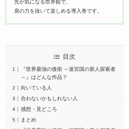
先が気になる世界観で、
肩の力を抜いて楽しめる導入巻です。
目次
『世界最強の後衛 ～迷宮国の新人探索者
～』はどんな作品？
向いている人
合わないかもしれない人
感想・見どころ
まとめ