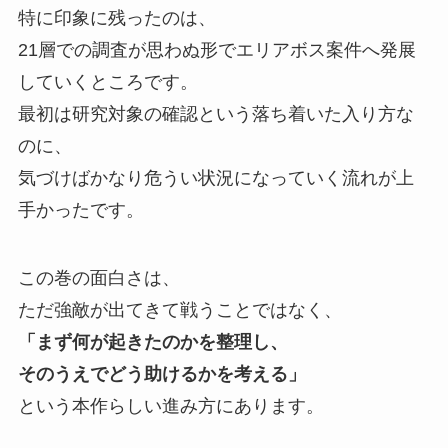
特に印象に残ったのは、
21層での調査が思わぬ形でエリアボス案件へ発展
していくところです。
最初は研究対象の確認という落ち着いた入り方な
のに、
気づけばかなり危うい状況になっていく流れが上
手かったです。
この巻の面白さは、
ただ強敵が出てきて戦うことではなく、
「まず何が起きたのかを整理し、
そのうえでどう助けるかを考える」
という本作らしい進み方にあります。