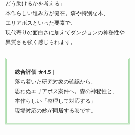
どう助けるかを考える」
本作らしい進み方が健在。
森や特別な木、
エリアボスといった要素で、
現代寄りの面白さに加えてダンジョンの神秘性や
異質さも強く感じられます。
総合評価 ★4.5
｜
落ち着いた研究対象の確認から、
思わぬエリアボス案件へ。
森の神秘性と、
本作らしい「整理して対応する」
現場対応の妙が同居する巻です。