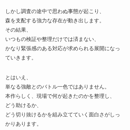
しかし調査の途中で思わぬ事態が起こり、
森を支配する強力な存在が動き出します。
その結果、
いつもの検証や整理だけでは済まない、
かなり緊張感のある対応が求められる展開になっ
ていきます。
とはいえ、
単なる強敵とのバトル一色ではありません。
本作らしく、
現場で何が起きたのかを整理し、
どう助けるか、
どう切り抜けるかを組み立てていく面白さがしっ
かりあります。