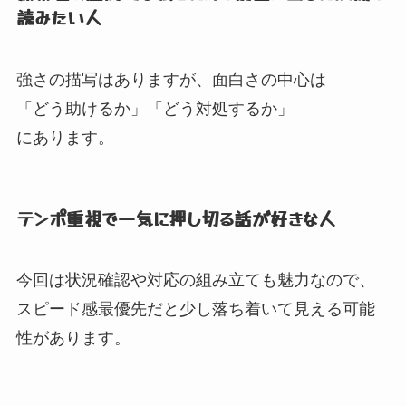
読みたい人
強さの描写はありますが、
面白さの中心は
「どう助けるか」
「どう対処するか」
にあります。
テンポ重視で一気に押し切る話が好きな人
今回は状況確認や対応の組み立ても魅力なので、
スピード感最優先だと少し落ち着いて見える可能
性があります。