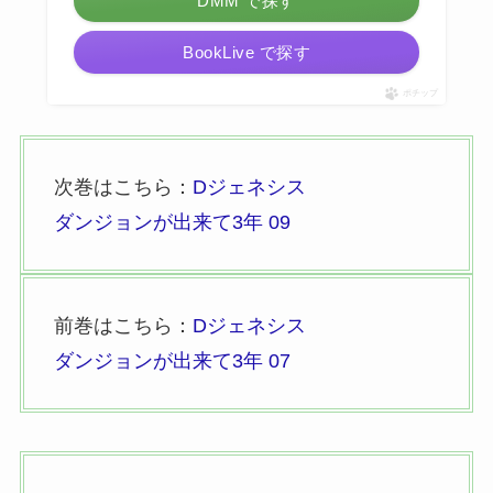
DMM で探す
BookLive で探す
ポチップ
次巻はこちら：
Dジェネシス
ダンジョンが出来て3年 09
前巻はこちら：
Dジェネシス
ダンジョンが出来て3年 07