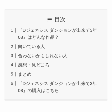
目次
『Dジェネシス ダンジョンが出来て3年
08』はどんな作品？
向いている人
合わないかもしれない人
感想・見どころ
まとめ
『Dジェネシス ダンジョンが出来て3年
08』の購入はこちら