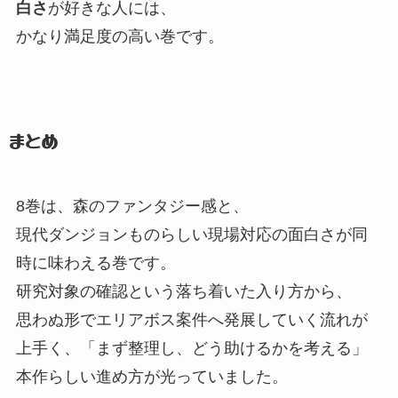
白さ
が好きな人には、
かなり満足度の高い巻です。
まとめ
8巻は、
森のファンタジー感と、
現代ダンジョンものらしい現場対応の面白さが同
時に味わえる巻です。
研究対象の確認という落ち着いた入り方から、
思わぬ形でエリアボス案件へ発展していく流れが
上手く、
「まず整理し、
どう助けるかを考える」
本作らしい進め方が光っていました。