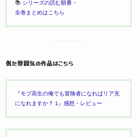
📚
シリーズの読む順番・
全巻まとめはこちら
似た雰囲気の作品はこちら
『モブ高生の俺でも冒険者になればリア充
になれますか？
1』
感想・レビュー