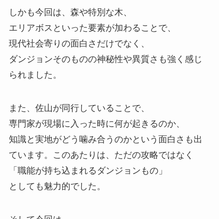
しかも今回は、
森や特別な木、
エリアボスといった要素が加わることで、
現代社会寄りの面白さだけでなく、
ダンジョンそのものの神秘性や異質さも強く感じ
られました。
また、
佐山が同行していることで、
専門家が現場に入った時に何が起きるのか、
知識と実地がどう噛み合うのかという面白さも出
ています。
このあたりは、
ただの攻略ではなく
「職能が持ち込まれるダンジョンもの」
としても魅力的でした。