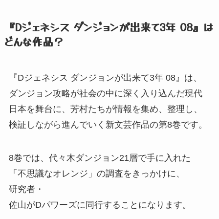
『Dジェネシス ダンジョンが出来て3年 08』
は
どんな作品？
『Dジェネシス ダンジョンが出来て3年 08』
は、
ダンジョン攻略が社会の中に深く入り込んだ現代
日本を舞台に、
芳村たちが情報を集め、
整理し、
検証しながら進んでいく新文芸作品の第8巻です。
8巻では、
代々木ダンジョン21層で手に入れた
「不思議なオレンジ」
の調査をきっかけに、
研究者・
佐山がDパワーズに同行することになります。