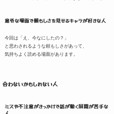
意外な場面で頼もしさを見せるキャラが好きな人
今回は「え、
今なにしたの？
」
と思わされるような頼もしさがあって、
気持ちよく読める場面があります。
合わないかもしれない人
ミスや不注意がきっかけで話が動く展開が苦手な
人