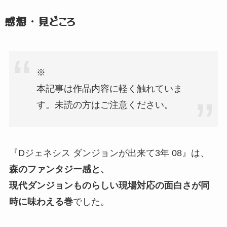
感想・見どころ
※
本記事は作品内容に軽く触れていま
す。
未読の方はご注意ください。
『Dジェネシス ダンジョンが出来て3年 08』
は、
森のファンタジー感と、
現代ダンジョンものらしい現場対応の面白さが同
時に味わえる巻
でした。