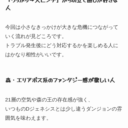
人
今回は小さなきっかけが大きな危機につながって
いく流れが見どころです。
トラブル発生後にどう対応するかを楽しめる人に
はかなり相性がいいです。
森・エリアボス系のファンタジー感が欲しい人
21層の空気や森の王の存在感が強く、
いつものDジェネシスとは少し違うダンジョンの雰
囲気を味わえます。