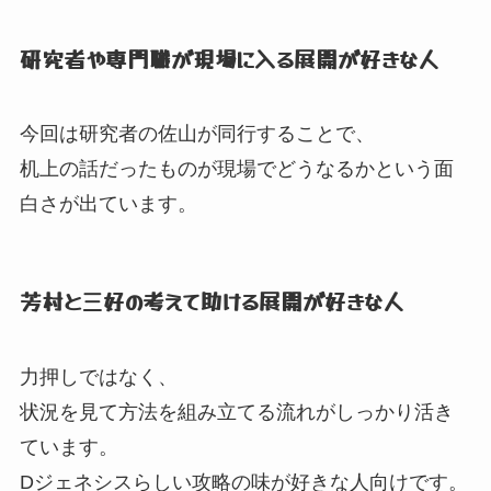
研究者や専門職が現場に入る展開が好きな人
今回は研究者の佐山が同行することで、
机上の話だったものが現場でどうなるかという面
白さが出ています。
芳村と三好の考えて助ける展開が好きな人
力押しではなく、
状況を見て方法を組み立てる流れがしっかり活き
ています。
Dジェネシスらしい攻略の味が好きな人向けです。