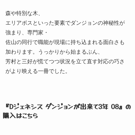
森や特別な木、
エリアボスといった要素でダンジョンの神秘性が
強まり、
専門家・
佐山の同行で職能が現場に持ち込まれる面白さも
加わります。
うっかりから始まるぶん、
芳村と三好が慌てつつ状況を立て直す対応の巧さ
がより映える一冊でした。
『Dジェネシス ダンジョンが出来て3年 08』
の
購入はこちら