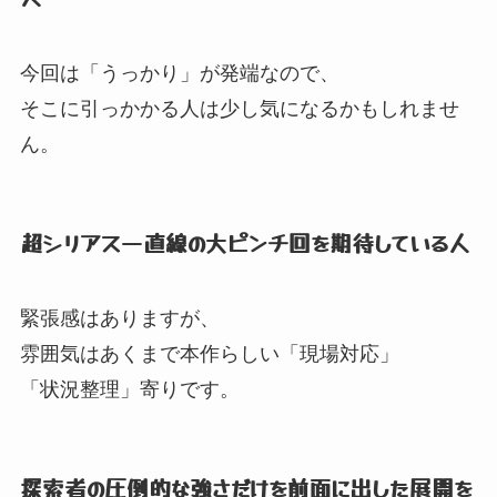
今回は「うっかり」
が発端なので、
そこに引っかかる人は少し気になるかもしれませ
ん。
超シリアス一直線の大ピンチ回を期待している人
緊張感はありますが、
雰囲気はあくまで本作らしい「現場対応」
「状況整理」
寄りです。
探索者の圧倒的な強さだけを前面に出した展開を