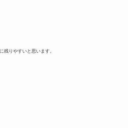
に残りやすいと思います。