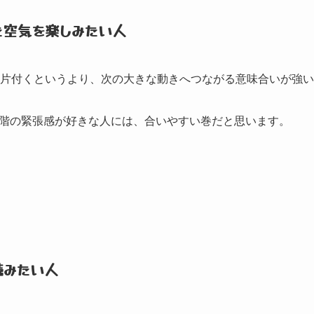
た空気を楽しみたい人
に片付くというより、
次の大きな動きへつながる意味合いが強い
階の緊張感が好きな人には、
合いやすい巻だと思います。
読みたい人