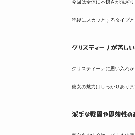
今回は全体に不穏さが混ざり
読後にスカッとするタイプと
クリスティーナが苦し
クリスティーナに思い入れが
彼女の魅力はしっかりありま
派手な戦闘や即効性の