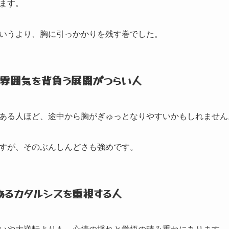
ます。
いうより、
胸に引っかかりを残す巻でした。
い雰囲気を背負う展開がつらい人
ある人ほど、
途中から胸がぎゅっとなりやすいかもしれません
すが、
そのぶんしんどさも強めです。
あるカタルシスを重視する人