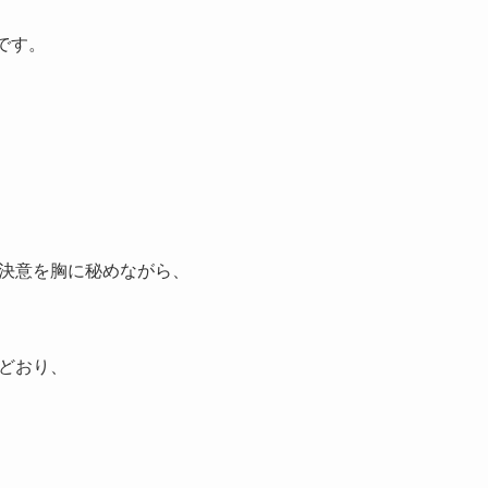
です。
決意を胸に秘めながら、
どおり、