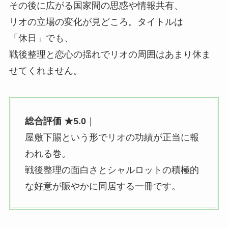
その後に広がる国家間の思惑や情報共有、
リオの立場の変化が見どころ。
タイトルは
「休日」
でも、
戦後整理と恋心の揺れでリオの周囲はあまり休ま
せてくれません。
総合評価 ★5.0
｜
屋敷下賜という形でリオの功績が正当に報
われる巻。
戦後整理の面白さとシャルロットの積極的
な好意が賑やかに同居する一冊です。