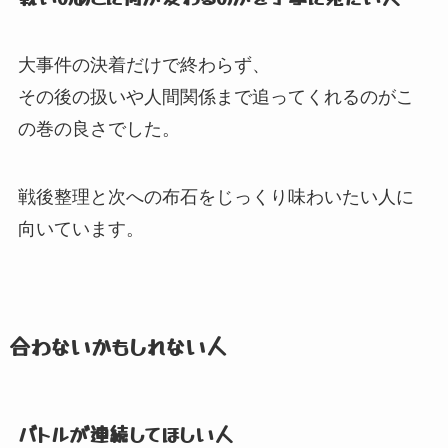
大事件の決着だけで終わらず、
その後の扱いや人間関係まで追ってくれるのがこ
の巻の良さでした。
戦後整理と次への布石をじっくり味わいたい人に
向いています。
合わないかもしれない人
バトルが連続してほしい人