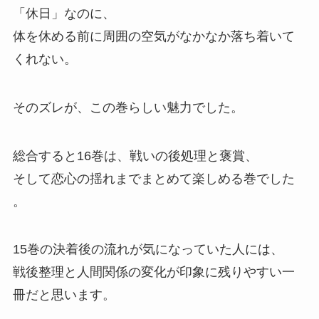
「休日」
なのに、
体を休める前に周囲の空気がなかなか落ち着いて
くれない。
そのズレが、
この巻らしい魅力でした。
総合すると16巻は、
戦いの後処理と褒賞、
そして恋心の揺れまでまとめて楽しめる巻でした
。
15巻の決着後の流れが気になっていた人には、
戦後整理と人間関係の変化が印象に残りやすい一
冊だと思います。