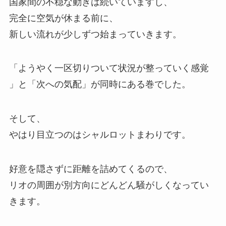
国家間の不穏な動きは続いていますし、
完全に空気が休まる前に、
新しい流れが少しずつ始まっていきます。
「ようやく一区切りついて状況が整っていく感覚
」
と「次への気配」
が同時にある巻でした。
そして、
やはり目立つのはシャルロットまわりです。
好意を隠さずに距離を詰めてくるので、
リオの周囲が別方向にどんどん騒がしくなってい
きます。