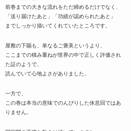
前巻までの大きな流れをただ締めるだけでなく、
「送り届けたあと」
「功績が認められたあと」
までしっかり描いてくれていたところです。
屋敷の下賜も、
単なるご褒美というより、
ここまでの積み重ねが世界の中で正しく評価され
た証のようで、
読んでいて心地よさがありました。
一方で、
この巻は本当の意味でのんびりした休息回ではあ
りません。