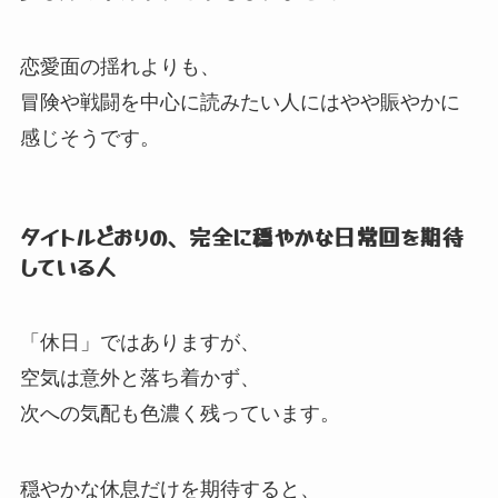
恋愛面の揺れよりも、
冒険や戦闘を中心に読みたい人にはやや賑やかに
感じそうです。
タイトルどおりの、
完全に穏やかな日常回を期待
している人
「休日」
ではありますが、
空気は意外と落ち着かず、
次への気配も色濃く残っています。
穏やかな休息だけを期待すると、