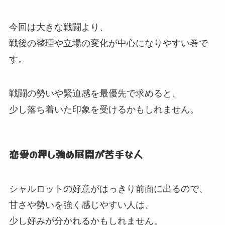
今回は大きな戦闘より、
戦後の整理や立場の変化が中心になりやすい巻で
す。
戦闘の勢いや緊迫感を最優先で求めると、
少し落ち着いた印象を受けるかもしれません。
恋愛の押し強め展開が苦手な人
シャルロットの好意がはっきり前面に出るので、
甘さや勢いを強く感じやすい人は、
少し好みが分かれるかもしれません。