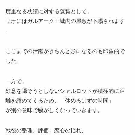
度重なる功績に対する褒賞として、
リオにはガルアーク王城内の屋敷が下賜されます
。
ここまでの活躍がきちんと形になるのも印象的で
した。
一方で、
好意を隠そうとしないシャルロットが積極的に距
離を縮めてくるため、
「休めるはずの時間」
が別の意味で騒がしくなっていきます。
戦後の整理、
評価、
恋心の揺れ、