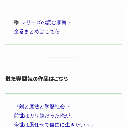
📚
シリーズの読む順番・
全巻まとめはこちら
似た雰囲気の作品はこちら
『剣と魔法と学歴社会 ～
前世はガリ勉だった俺が、
今世は風任せで自由に生きたい～』