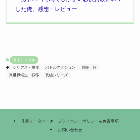
した俺』
感想・レビュー
ライトノベル
シリアス・重厚
バトルアクション
冒険・旅
異世界転生・転移
長編シリーズ
作品データベース
プライバシーポリシー＆免責事項
お問い合わせ