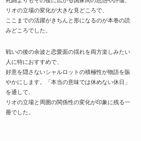
死闘よりもその後に広がる国家間の思惑や評価、
リオの立場の変化が大きな見どころで、
ここまでの活躍がきちんと形になるのが本巻の読
みどころでした。
戦いの後の余波と恋愛面の揺れを両方楽しみたい
人に特におすすめで、
好意を隠さないシャルロットの積極性が物語を賑
やかにします。
「本当の意味では休めない休日」
を通して、
リオの立場と周囲の関係性の変化が印象に残る一
冊でした。