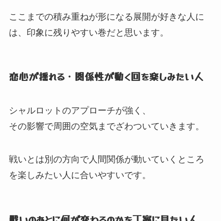
ここまでの積み重ねが形になる展開が好きな人に
は、
印象に残りやすい巻だと思います。
恋心が揺れる・関係性が動く回を楽しみたい人
シャルロットのアプローチが強く、
その影響で周囲の空気までざわついていきます。
戦いとは別の方向で人間関係が動いていくところ
を楽しみたい人に合いやすいです。
戦いのあとに何が変わるのかを丁寧に見たい人