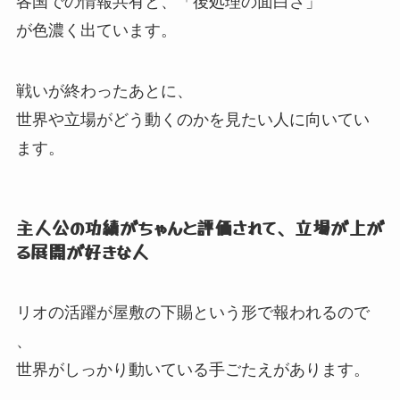
各国での情報共有と、
「後処理の面白さ」
が色濃く出ています。
戦いが終わったあとに、
世界や立場がどう動くのかを見たい人に向いてい
ます。
主人公の功績がちゃんと評価されて、
立場が上が
る展開が好きな人
リオの活躍が屋敷の下賜という形で報われるので
、
世界がしっかり動いている手ごたえがあります。