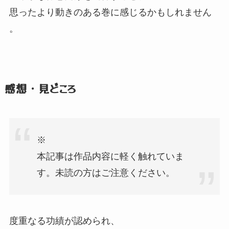
思ったより動きのある巻に感じるかもしれません
。
感想・見どころ
※
本記事は作品内容に軽く触れていま
す。
未読の方はご注意ください。
度重なる功績が認められ、