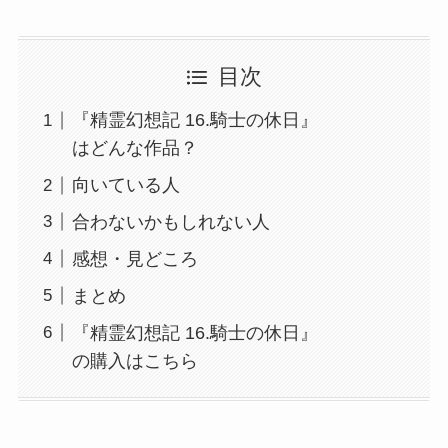
目次
『精霊幻想記 16.騎士の休日』
はどんな作品？
向いている人
合わないかもしれない人
感想・見どころ
まとめ
『精霊幻想記 16.騎士の休日』
の購入はこちら